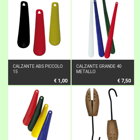
CALZANTE ABS PICCOLO
CALZANTE GRANDE 40
15
METALLO
€ 1,00
€ 7,50