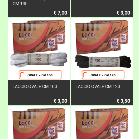
CM 130
€ 7,00
€ 3,00
LACCIO OVALE CM 100
LACCIO OVALE CM 120
€ 3,00
€ 3,50