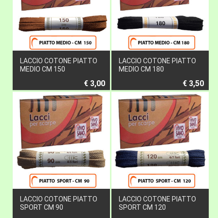
LACCIO COTONE PIATTO
LACCIO COTONE PIATTO
MEDIO CM 150
MEDIO CM 180
€ 3,00
€ 3,50
LACCIO COTONE PIATTO
LACCIO COTONE PIATTO
SPORT CM 90
SPORT CM 120