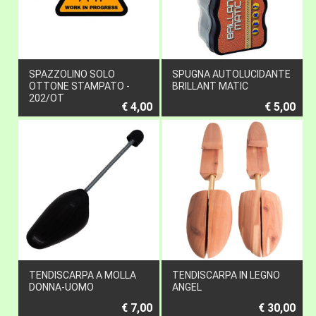
SPAZZOLINO SOLO
SPUGNA AUTOLUCIDANTE
OTTONE STAMPATO -
BRILLANT MATIC
202/OT
€ 4,00
€ 5,00
TENDISCARPA A MOLLA
TENDISCARPA IN LEGNO
DONNA-UOMO
ANGEL
€ 7,00
€ 30,00