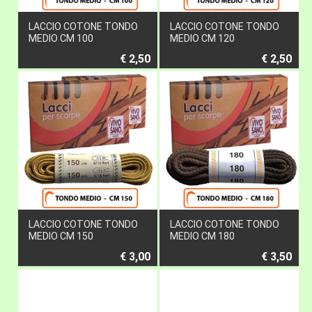
LACCIO COTONE TONDO
LACCIO COTONE TONDO
MEDIO CM 100
MEDIO CM 120
€ 2,50
€ 2,50
LACCIO COTONE TONDO
LACCIO COTONE TONDO
MEDIO CM 150
MEDIO CM 180
€ 3,00
€ 3,50