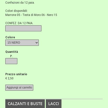
Confezioni da 12 paia.
Colori disponibili:
Marrone 05 - Testa di Moro 06 - Nero 15
CONFEZ. DA 12 PAIA.
Colore
Quantità
P.
Prezzo unitario
€ 2,50
CALZANTI E BUSTE
LACCI