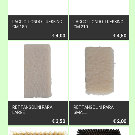
LACCIO TONDO TREKKING
LACCIO TONDO TREKKING
CM 180
CM 210
€ 4,00
€ 4,50
RETTANGOLINI PARA
RETTANGOLINI PARA
LARGE
SMALL
€ 3,50
€ 2,00