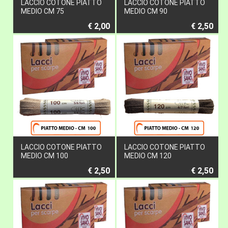
LACCIO COTONE PIATTO
LACCIO COTONE PIATTO
MEDIO CM 75
MEDIO CM 90
€ 2,00
€ 2,50
LACCIO COTONE PIATTO
LACCIO COTONE PIATTO
MEDIO CM 100
MEDIO CM 120
€ 2,50
€ 2,50