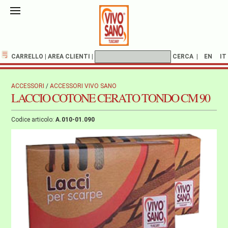
CARRELLO
|
AREA CLIENTI
|
CERCA
|
EN
IT
ACCESSORI
/
ACCESSORI VIVO SANO
LACCIO COTONE CERATO TONDO CM 90
Codice articolo:
A.010-01.090