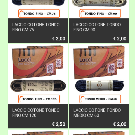
LACCIO COTONE TONDO
LACCIO COTONE TONDO
FINO CM 75
FINO CM 90
€ 2,00
€ 2,00
LACCIO COTONE TONDO
LACCIO COTONE TONDO
FINO CM 120
MEDIO CM 60
€ 2,50
€ 2,00