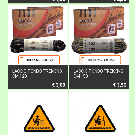
LACCIO TONDO TREKKING
LACCIO TONDO TREKKING
CM 120
CM 150
€ 3,00
€ 3,50