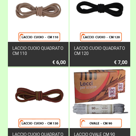
LACCIO CUOIO QUADRATO
LACCIO CUOIO QUADRATO
CM 110
CM 120
€ 6,00
€ 7,00
LACCIO CUOIO QUADRATO
LACCIO OVALE CM 90