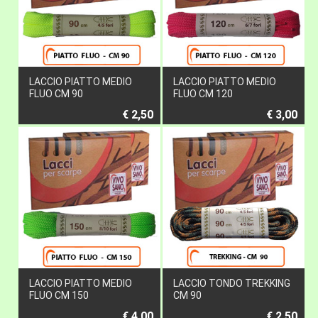
LACCIO PIATTO MEDIO
LACCIO PIATTO MEDIO
FLUO CM 90
FLUO CM 120
€ 2,50
€ 3,00
LACCIO PIATTO MEDIO
LACCIO TONDO TREKKING
FLUO CM 150
CM 90
€ 4,00
€ 2,50