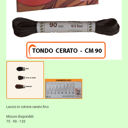
Laccio in cotone cerato fino.
Misure disponibili:
75 - 90 - 120