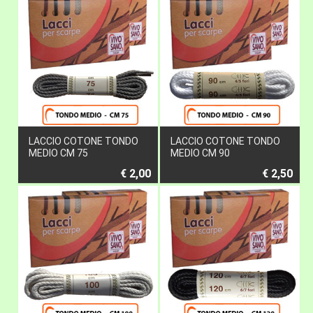
LACCIO COTONE TONDO
LACCIO COTONE TONDO
MEDIO CM 75
MEDIO CM 90
€ 2,00
€ 2,50