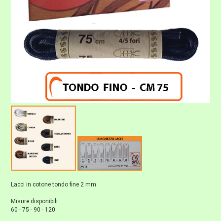
Lacci in cotone tondo fine 2 mm.
Misure disponibili:
60 - 75 - 90 - 120