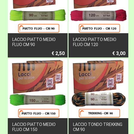
LACCIO PIATTO MEDIO
LACCIO PIATTO MEDIO
FLUO CM 90
FLUO CM 120
€ 2,50
€ 3,00
LACCIO PIATTO MEDIO
LACCIO TONDO TREKKING
FLUO CM 150
CM 90