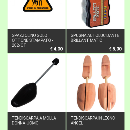
SPAZZOLINO SOLO
SPUGNA AUTOLUCIDANTE
OTTONE STAMPATO -
BRILLANT MATIC
202/OT
€ 4,00
€ 5,00
TENDISCARPA A MOLLA
TENDISCARPA IN LEGNO
DONNA-UOMO
ANGEL