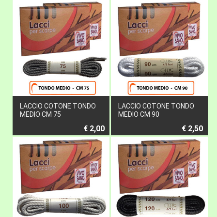
LACCIO COTONE TONDO
LACCIO COTONE TONDO
MEDIO CM 75
MEDIO CM 90
€ 2,00
€ 2,50