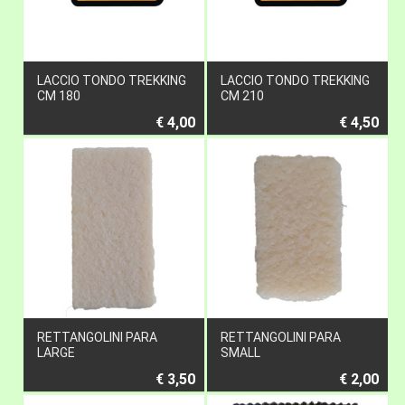
LACCIO TONDO TREKKING
LACCIO TONDO TREKKING
CM 180
CM 210
€ 4,00
€ 4,50
RETTANGOLINI PARA
RETTANGOLINI PARA
LARGE
SMALL
€ 3,50
€ 2,00