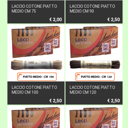
LACCIO COTONE PIATTO
LACCIO COTONE PIATTO
MEDIO CM 75
MEDIO CM 90
€ 2,00
€ 2,50
LACCIO COTONE PIATTO
LACCIO COTONE PIATTO
MEDIO CM 100
MEDIO CM 120
€ 2,50
€ 2,50