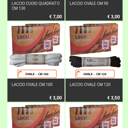
LACCIO CUOIO QUADRATO
LACCIO OVALE CM 90
CM 130
€ 7,00
€ 3,00
LACCIO OVALE CM 100
LACCIO OVALE CM 120
€ 3,00
€ 3,50