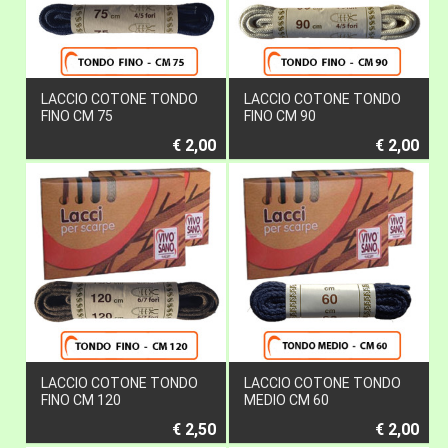
LACCIO COTONE TONDO
LACCIO COTONE TONDO
FINO CM 75
FINO CM 90
€ 2,00
€ 2,00
LACCIO COTONE TONDO
LACCIO COTONE TONDO
FINO CM 120
MEDIO CM 60
€ 2,50
€ 2,00