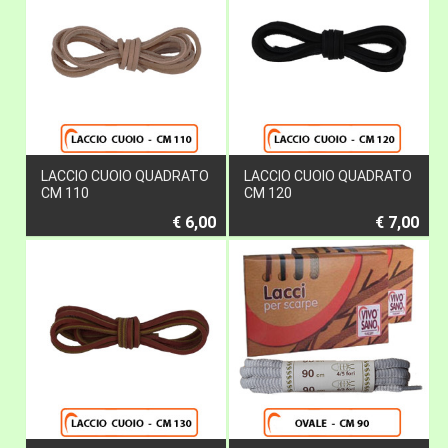
LACCIO CUOIO QUADRATO
LACCIO CUOIO QUADRATO
CM 110
CM 120
€ 6,00
€ 7,00