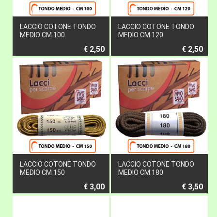
LACCIO COTONE TONDO
LACCIO COTONE TONDO
MEDIO CM 100
MEDIO CM 120
€ 2,50
€ 2,50
LACCIO COTONE TONDO
LACCIO COTONE TONDO
MEDIO CM 150
MEDIO CM 180
€ 3,00
€ 3,50