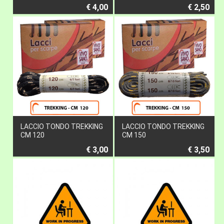
€ 4,00
€ 2,50
LACCIO TONDO TREKKING
LACCIO TONDO TREKKING
CM 120
CM 150
€ 3,00
€ 3,50