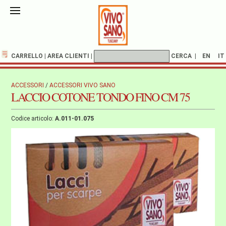
CARRELLO
|
AREA CLIENTI
|
CERCA
|
EN
IT
ACCESSORI
/
ACCESSORI VIVO SANO
LACCIO COTONE TONDO FINO CM 75
Codice articolo:
A.011-01.075