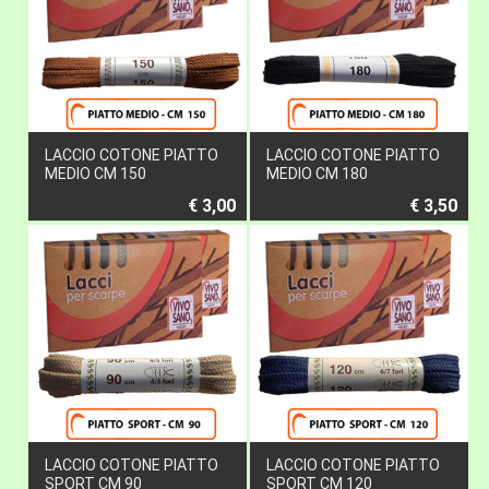
LACCIO COTONE PIATTO
LACCIO COTONE PIATTO
MEDIO CM 150
MEDIO CM 180
€ 3,00
€ 3,50
LACCIO COTONE PIATTO
LACCIO COTONE PIATTO
SPORT CM 90
SPORT CM 120