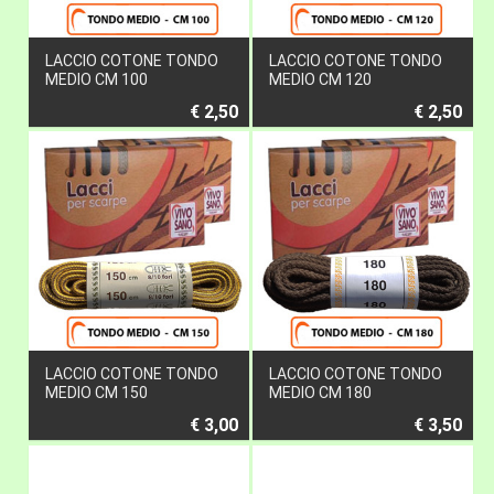
LACCIO COTONE TONDO
LACCIO COTONE TONDO
MEDIO CM 100
MEDIO CM 120
€ 2,50
€ 2,50
LACCIO COTONE TONDO
LACCIO COTONE TONDO
MEDIO CM 150
MEDIO CM 180
€ 3,00
€ 3,50