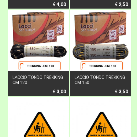
€ 4,00
€ 2,50
LACCIO TONDO TREKKING
LACCIO TONDO TREKKING
CM 120
CM 150
€ 3,00
€ 3,50