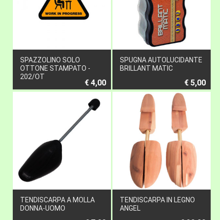
SPAZZOLINO SOLO
SPUGNA AUTOLUCIDANTE
OTTONE STAMPATO -
BRILLANT MATIC
202/OT
€ 4,00
€ 5,00
TENDISCARPA A MOLLA
TENDISCARPA IN LEGNO
DONNA-UOMO
ANGEL