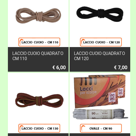
LACCIO CUOIO QUADRATO
LACCIO CUOIO QUADRATO
CM 110
CM 120
€ 6,00
€ 7,00