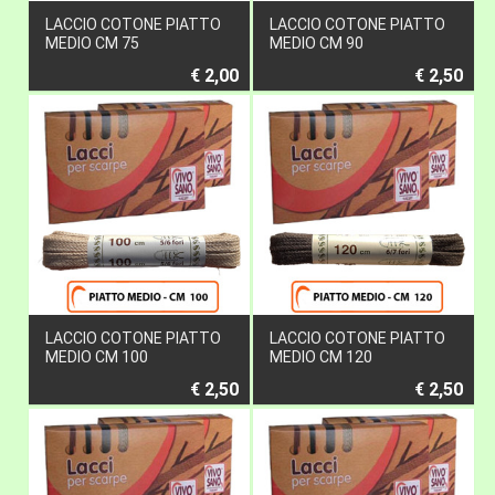
LACCIO COTONE PIATTO
LACCIO COTONE PIATTO
MEDIO CM 75
MEDIO CM 90
€ 2,00
€ 2,50
LACCIO COTONE PIATTO
LACCIO COTONE PIATTO
MEDIO CM 100
MEDIO CM 120
€ 2,50
€ 2,50