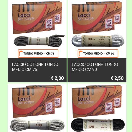
LACCIO COTONE TONDO
LACCIO COTONE TONDO
MEDIO CM 75
MEDIO CM 90
€ 2,00
€ 2,50