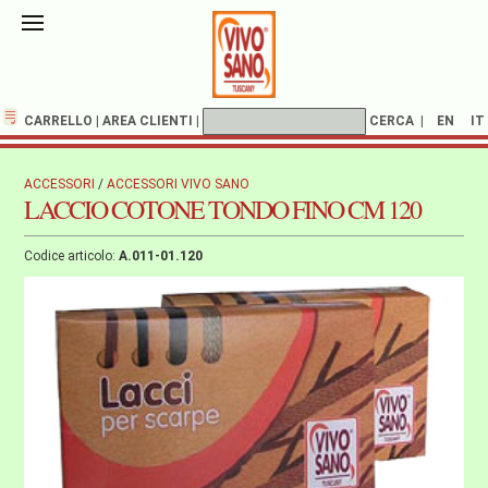
CARRELLO
|
AREA CLIENTI
|
CERCA
|
EN
IT
ACCESSORI
/
ACCESSORI VIVO SANO
LACCIO COTONE TONDO FINO CM 120
Codice articolo:
A.011-01.120