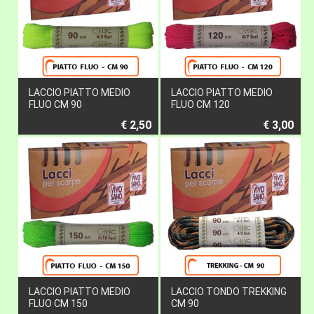
LACCIO PIATTO MEDIO
LACCIO PIATTO MEDIO
FLUO CM 90
FLUO CM 120
€ 2,50
€ 3,00
LACCIO PIATTO MEDIO
LACCIO TONDO TREKKING
FLUO CM 150
CM 90