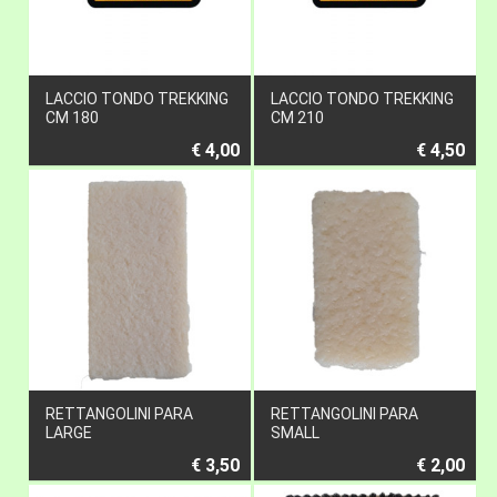
LACCIO TONDO TREKKING
LACCIO TONDO TREKKING
CM 180
CM 210
€ 4,00
€ 4,50
RETTANGOLINI PARA
RETTANGOLINI PARA
LARGE
SMALL
€ 3,50
€ 2,00