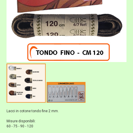
Lacci in cotone tondo fine 2 mm.
Misure disponibili:
60 - 75 - 90 - 120