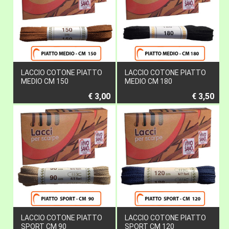
LACCIO COTONE PIATTO
LACCIO COTONE PIATTO
MEDIO CM 150
MEDIO CM 180
€ 3,00
€ 3,50
LACCIO COTONE PIATTO
LACCIO COTONE PIATTO
SPORT CM 90
SPORT CM 120