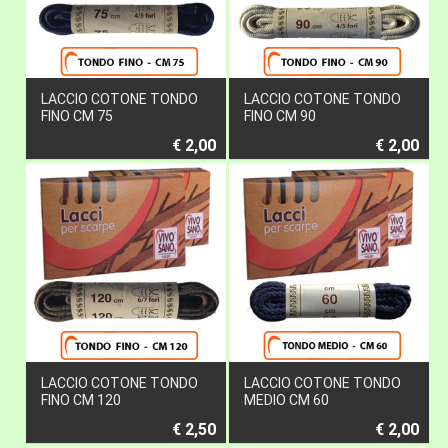
LACCIO COTONE TONDO
LACCIO COTONE TONDO
FINO CM 75
FINO CM 90
€ 2,00
€ 2,00
LACCIO COTONE TONDO
LACCIO COTONE TONDO
FINO CM 120
MEDIO CM 60
€ 2,50
€ 2,00