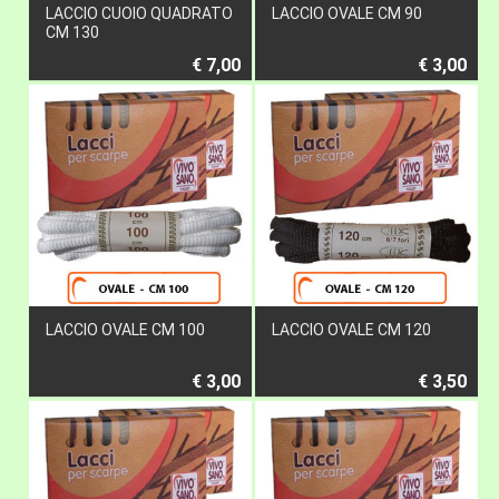
LACCIO CUOIO QUADRATO
LACCIO OVALE CM 90
CM 130
€ 7,00
€ 3,00
LACCIO OVALE CM 100
LACCIO OVALE CM 120
€ 3,00
€ 3,50