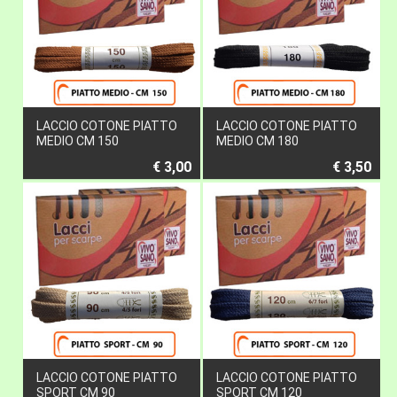
LACCIO COTONE PIATTO
LACCIO COTONE PIATTO
MEDIO CM 150
MEDIO CM 180
€ 3,00
€ 3,50
LACCIO COTONE PIATTO
LACCIO COTONE PIATTO
SPORT CM 90
SPORT CM 120