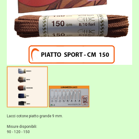
Lacci cotone piatto grande 9 mm.
Misure disponibili:
90 - 120 - 150