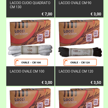
LACCIO CUOIO QUADRATO
LACCIO OVALE CM 90
CM 130
€ 7,00
€ 3,00
LACCIO OVALE CM 100
LACCIO OVALE CM 120
€ 3,00
€ 3,50