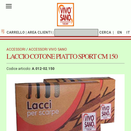
CARRELLO
|
AREA CLIENTI
|
CERCA
|
EN
IT
ACCESSORI
/
ACCESSORI VIVO SANO
LACCIO COTONE PIATTO SPORT CM 150
Codice articolo:
A.012-02.150