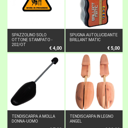
SPAZZOLINO SOLO
SPUGNA AUTOLUCIDANTE
OTTONE STAMPATO -
BRILLANT MATIC
202/OT
€ 4,00
€ 5,00
TENDISCARPA A MOLLA
TENDISCARPA IN LEGNO
DONNA-UOMO
ANGEL