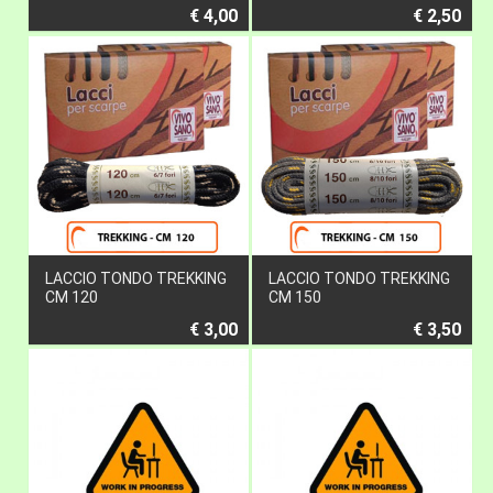
€ 4,00
€ 2,50
LACCIO TONDO TREKKING
LACCIO TONDO TREKKING
CM 120
CM 150
€ 3,00
€ 3,50