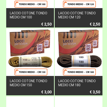
LACCIO COTONE TONDO
LACCIO COTONE TONDO
MEDIO CM 100
MEDIO CM 120
€ 2,50
€ 2,50
LACCIO COTONE TONDO
LACCIO COTONE TONDO
MEDIO CM 150
MEDIO CM 180
€ 3,00
€ 3,50