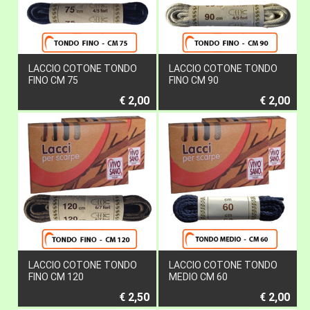
LACCIO COTONE TONDO
LACCIO COTONE TONDO
FINO CM 75
FINO CM 90
€ 2,00
€ 2,00
LACCIO COTONE TONDO
LACCIO COTONE TONDO
FINO CM 120
MEDIO CM 60
€ 2,50
€ 2,00