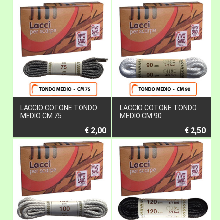
LACCIO COTONE TONDO
LACCIO COTONE TONDO
MEDIO CM 75
MEDIO CM 90
€ 2,00
€ 2,50