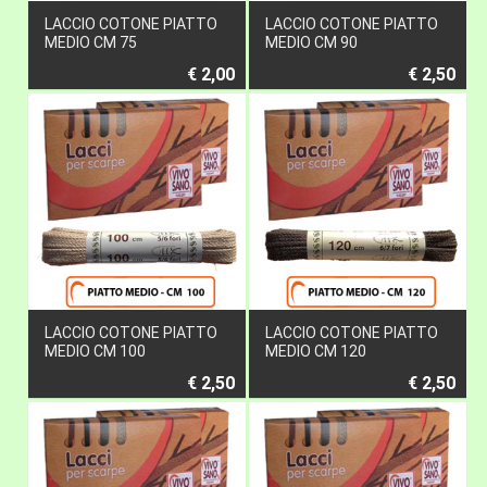
LACCIO COTONE PIATTO
LACCIO COTONE PIATTO
MEDIO CM 75
MEDIO CM 90
€ 2,00
€ 2,50
LACCIO COTONE PIATTO
LACCIO COTONE PIATTO
MEDIO CM 100
MEDIO CM 120
€ 2,50
€ 2,50