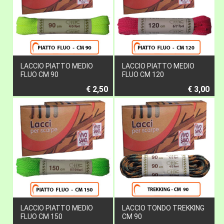
LACCIO PIATTO MEDIO
LACCIO PIATTO MEDIO
FLUO CM 90
FLUO CM 120
€ 2,50
€ 3,00
LACCIO PIATTO MEDIO
LACCIO TONDO TREKKING
FLUO CM 150
CM 90