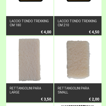
LACCIO TONDO TREKKING
LACCIO TONDO TREKKING
CM 180
CM 210
€ 4,00
€ 4,50
RETTANGOLINI PARA
RETTANGOLINI PARA
LARGE
SMALL
€ 3,50
€ 2,00