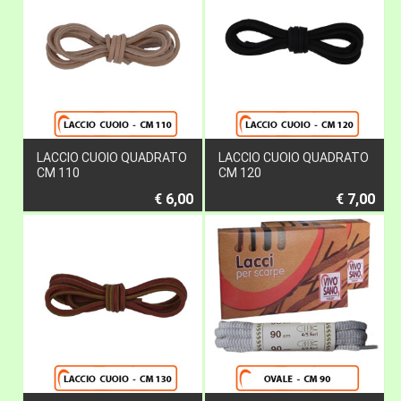
LACCIO CUOIO QUADRATO
LACCIO CUOIO QUADRATO
CM 110
CM 120
€ 6,00
€ 7,00