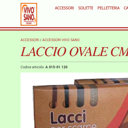
ACCESSORI
SOLETTE
PELLETTERIA
CA
ACCESSORI
/
ACCESSORI VIVO SANO
LACCIO OVALE CM
Codice articolo:
A.015-01.120