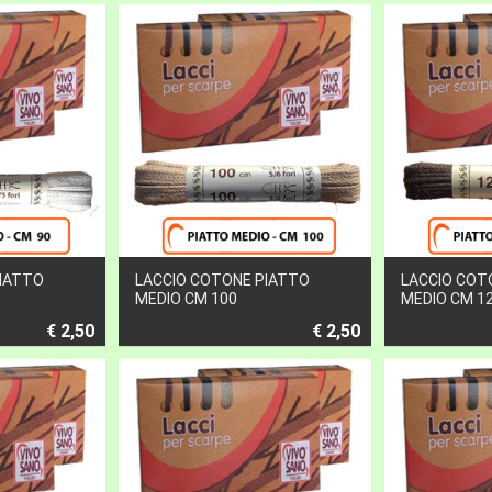
PIATTO
LACCIO COTONE PIATTO
LACCIO COT
MEDIO CM 100
MEDIO CM 1
€ 2,50
€ 2,50