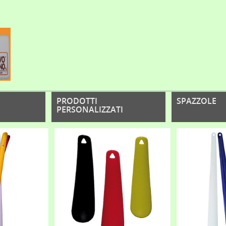
PRODOTTI
SPAZZOLE
PERSONALIZZATI