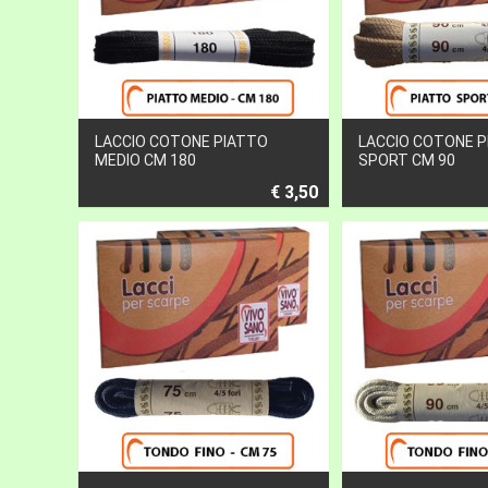
LACCIO COTONE PIATTO
LACCIO COTONE 
MEDIO CM 180
SPORT CM 90
€ 3,50