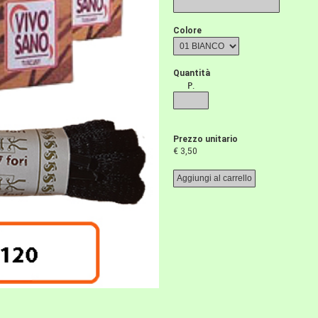
Colore
Quantità
P.
Prezzo unitario
€ 3,50