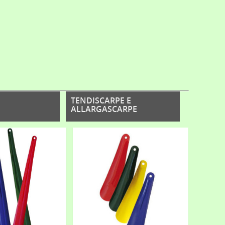
TENDISCARPE E
ALLARGASCARPE