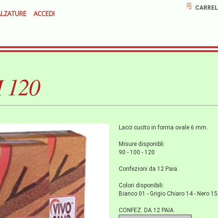
CARREL
LZATURE
ACCEDI
 120
Lacci cucito in forma ovale 6 mm.
Misure disponibli:
90 - 100 - 120
Confezioni da 12 Paia.
Colori disponibili:
Bianco 01 - Grigio Chiaro 14 - Nero 15
CONFEZ. DA 12 PAIA.