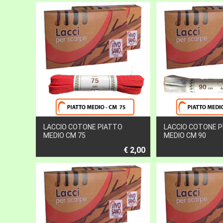
LACCIO COTONE PIATTO
LACCIO COTONE 
MEDIO CM 75
MEDIO CM 90
€ 2,00