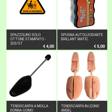
SPAZZOLINO SOLO
SPUGNA AUTOLUCIDANTE
OTTONE STAMPATO -
BRILLANT MATIC
202/OT
€ 4,00
€ 5,00
TENDISCARPA A MOLLA
TENDISCARPA IN LEGNO
DONNA-UOMO
ANGEL