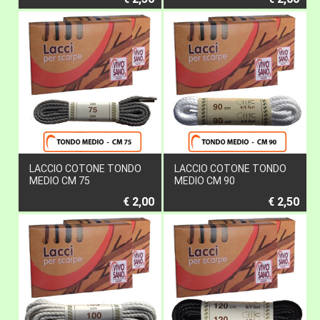
LACCIO COTONE TONDO
LACCIO COTONE TONDO
MEDIO CM 75
MEDIO CM 90
€ 2,00
€ 2,50