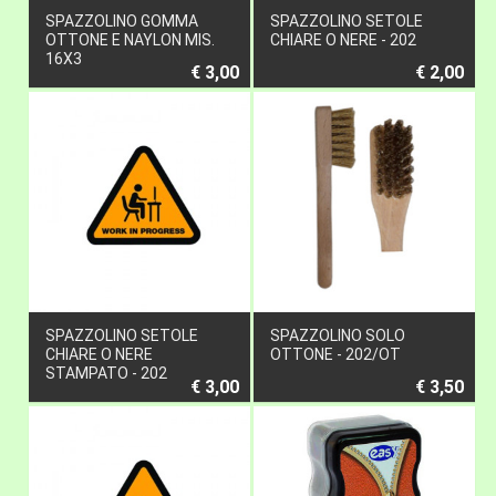
SPAZZOLINO GOMMA
SPAZZOLINO SETOLE
OTTONE E NAYLON MIS.
CHIARE O NERE - 202
16X3
€ 3,00
€ 2,00
SPAZZOLINO SETOLE
SPAZZOLINO SOLO
CHIARE O NERE
OTTONE - 202/OT
STAMPATO - 202
€ 3,00
€ 3,50