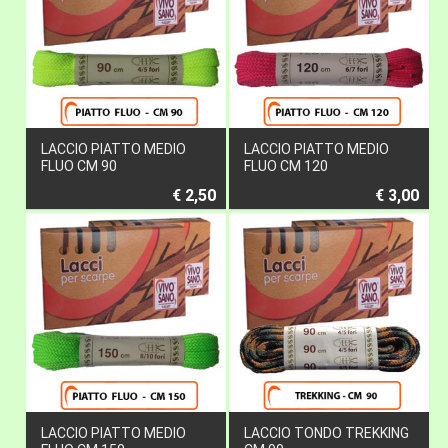
LACCIO PIATTO MEDIO
LACCIO PIATTO MEDIO
FLUO CM 90
FLUO CM 120
€ 2,50
€ 3,00
LACCIO PIATTO MEDIO
LACCIO TONDO TREKKING