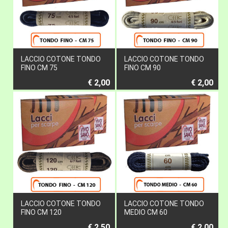
LACCIO COTONE TONDO
LACCIO COTONE TONDO
FINO CM 75
FINO CM 90
€ 2,00
€ 2,00
LACCIO COTONE TONDO
LACCIO COTONE TONDO
FINO CM 120
MEDIO CM 60
€ 2,50
€ 2,00