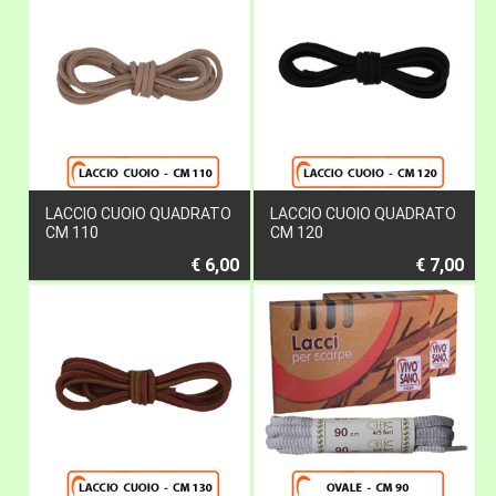
LACCIO CUOIO QUADRATO
LACCIO CUOIO QUADRATO
CM 110
CM 120
€ 6,00
€ 7,00