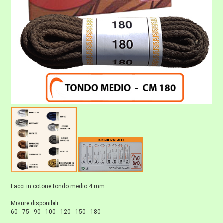
Lacci in cotone tondo medio 4 mm.
Misure disponibili:
60 - 75 - 90 - 100 - 120 - 150 - 180