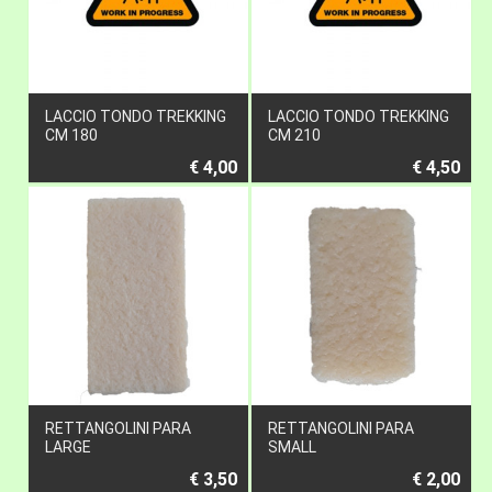
LACCIO TONDO TREKKING
LACCIO TONDO TREKKING
CM 180
CM 210
€ 4,00
€ 4,50
RETTANGOLINI PARA
RETTANGOLINI PARA
LARGE
SMALL
€ 3,50
€ 2,00