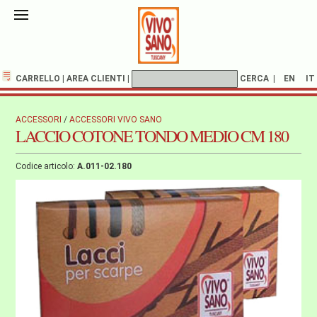
CARRELLO
|
AREA CLIENTI
|
CERCA
|
EN
IT
ACCESSORI
/
ACCESSORI VIVO SANO
LACCIO COTONE TONDO MEDIO CM 180
Codice articolo:
A.011-02.180