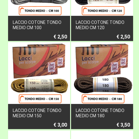
LACCIO COTONE TONDO
LACCIO COTONE TONDO
MEDIO CM 100
MEDIO CM 120
€ 2,50
€ 2,50
LACCIO COTONE TONDO
LACCIO COTONE TONDO
MEDIO CM 150
MEDIO CM 180
€ 3,00
€ 3,50