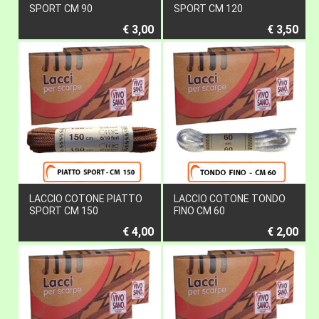
SPORT CM 90
SPORT CM 120
€ 3,00
€ 3,50
LACCIO COTONE PIATTO
LACCIO COTONE TONDO
SPORT CM 150
FINO CM 60
€ 4,00
€ 2,00