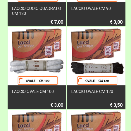
LACCIO CUOIO QUADRATO
LACCIO OVALE CM 90
CM 130
€ 7,00
€ 3,00
LACCIO OVALE CM 100
LACCIO OVALE CM 120
€ 3,00
€ 3,50