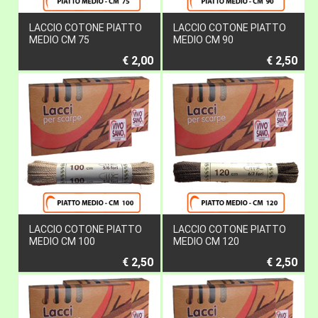
LACCIO COTONE PIATTO
LACCIO COTONE PIATTO
MEDIO CM 75
MEDIO CM 90
€ 2,00
€ 2,50
LACCIO COTONE PIATTO
LACCIO COTONE PIATTO
MEDIO CM 100
MEDIO CM 120
€ 2,50
€ 2,50