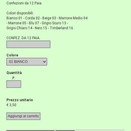
Confezioni da 12 Paia.
Colori disponibili:
Bianco 01 - Corda 02 - Beige 03 - Marrone Medio 04
- Marrone 05 - Blu 07 - Grigio Scuro 13 -
Grigio Chiaro 14 - Nero 15 - Timberland 16
CONFEZ. DA 12 PAIA.
Colore
Quantità
P.
Prezzo unitario
€ 3,50