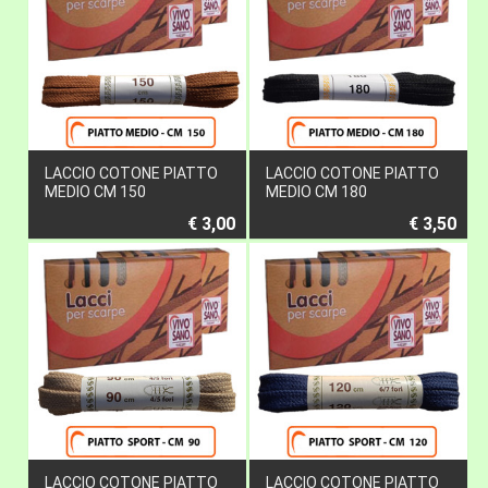
LACCIO COTONE PIATTO
LACCIO COTONE PIATTO
MEDIO CM 150
MEDIO CM 180
€ 3,00
€ 3,50
LACCIO COTONE PIATTO
LACCIO COTONE PIATTO