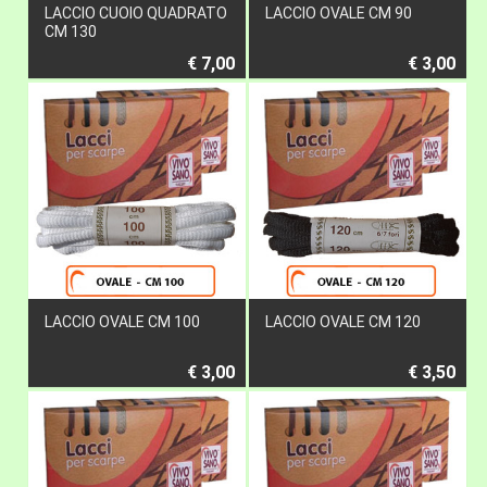
LACCIO CUOIO QUADRATO
LACCIO OVALE CM 90
CM 130
€ 7,00
€ 3,00
LACCIO OVALE CM 100
LACCIO OVALE CM 120
€ 3,00
€ 3,50