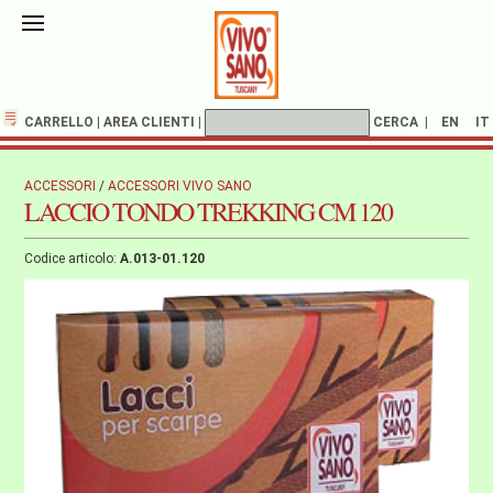
CARRELLO
|
AREA CLIENTI
|
CERCA
|
EN
IT
ACCESSORI
/
ACCESSORI VIVO SANO
LACCIO TONDO TREKKING CM 120
Codice articolo:
A.013-01.120