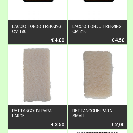
LACCIO TONDO TREKKING
LACCIO TONDO TREKKING
CM 180
CM 210
€ 4,00
€ 4,50
RETTANGOLINI PARA
RETTANGOLINI PARA
LARGE
SMALL
€ 3,50
€ 2,00