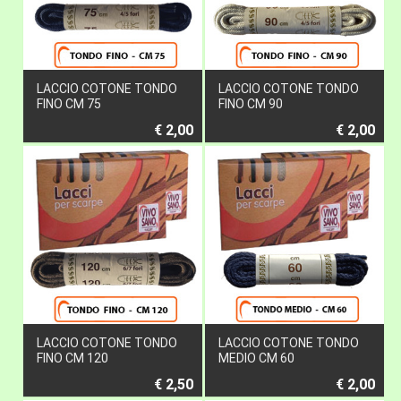
LACCIO COTONE TONDO
LACCIO COTONE TONDO
FINO CM 75
FINO CM 90
€ 2,00
€ 2,00
LACCIO COTONE TONDO
LACCIO COTONE TONDO
FINO CM 120
MEDIO CM 60
€ 2,50
€ 2,00