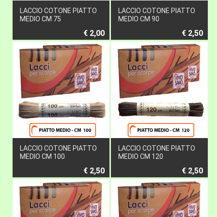
LACCIO COTONE PIATTO
LACCIO COTONE PIATTO
MEDIO CM 75
MEDIO CM 90
€ 2,00
€ 2,50
LACCIO COTONE PIATTO
LACCIO COTONE PIATTO
MEDIO CM 100
MEDIO CM 120
€ 2,50
€ 2,50