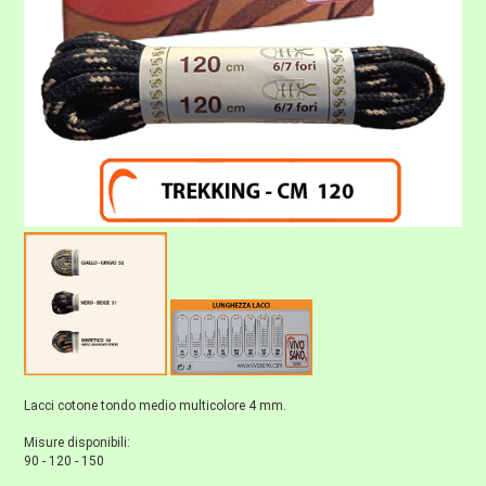
Lacci cotone tondo medio multicolore 4 mm.
Misure disponibili:
90 - 120 - 150