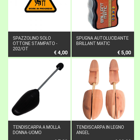
SPAZZOLINO SOLO
SPUGNA AUTOLUCIDANTE
OTTONE STAMPATO -
BRILLANT MATIC
202/OT
€ 4,00
€ 5,00
TENDISCARPA A MOLLA
TENDISCARPA IN LEGNO
DONNA-UOMO
ANGEL