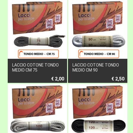
LACCIO COTONE TONDO
LACCIO COTONE TONDO
MEDIO CM 75
MEDIO CM 90
€ 2,00
€ 2,50