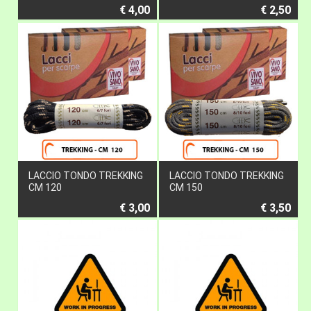
€ 4,00
€ 2,50
LACCIO TONDO TREKKING
LACCIO TONDO TREKKING
CM 120
CM 150
€ 3,00
€ 3,50