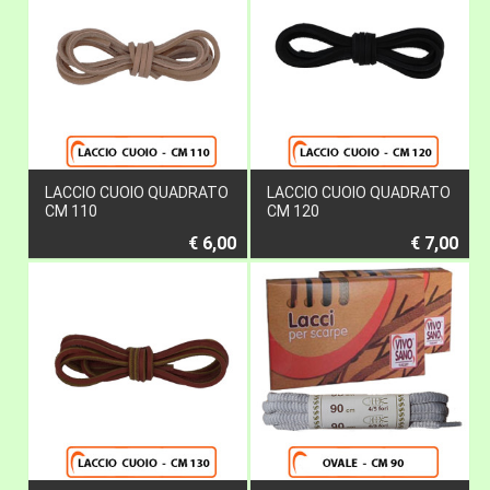
LACCIO CUOIO QUADRATO
LACCIO CUOIO QUADRATO
CM 110
CM 120
€ 6,00
€ 7,00