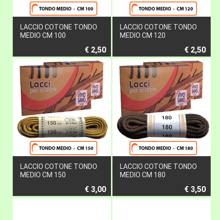
LACCIO COTONE TONDO
LACCIO COTONE TONDO
MEDIO CM 100
MEDIO CM 120
€ 2,50
€ 2,50
LACCIO COTONE TONDO
LACCIO COTONE TONDO
MEDIO CM 150
MEDIO CM 180
€ 3,00
€ 3,50