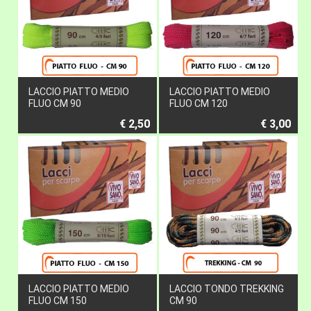
LACCIO PIATTO MEDIO
LACCIO PIATTO MEDIO
FLUO CM 90
FLUO CM 120
€ 2,50
€ 3,00
LACCIO PIATTO MEDIO
LACCIO TONDO TREKKING
FLUO CM 150
CM 90