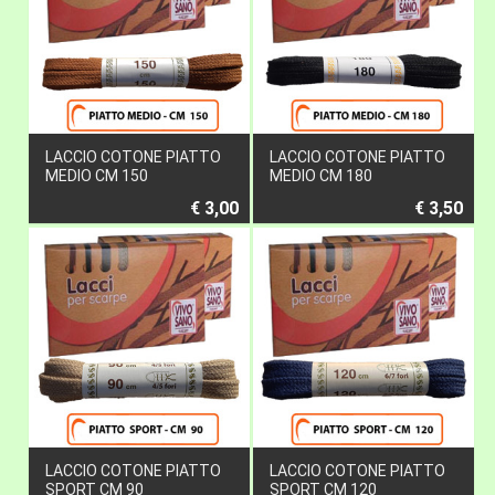
LACCIO COTONE PIATTO
LACCIO COTONE PIATTO
MEDIO CM 150
MEDIO CM 180
€ 3,00
€ 3,50
LACCIO COTONE PIATTO
LACCIO COTONE PIATTO
SPORT CM 90
SPORT CM 120