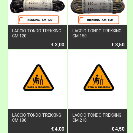
LACCIO TONDO TREKKING
LACCIO TONDO TREKKING
CM 120
CM 150
€ 3,00
€ 3,50
LACCIO TONDO TREKKING
LACCIO TONDO TREKKING
CM 180
CM 210
€ 4,00
€ 4,50