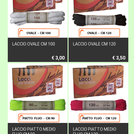
LACCIO OVALE CM 100
LACCIO OVALE CM 120
€ 3,00
€ 3,50
LACCIO PIATTO MEDIO
LACCIO PIATTO MEDIO