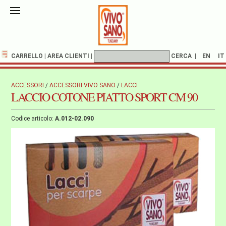
CARRELLO
|
AREA CLIENTI
|
CERCA
|
EN
IT
ACCESSORI
/
ACCESSORI VIVO SANO
/
LACCI
LACCIO COTONE PIATTO SPORT CM 90
Codice articolo:
A.012-02.090