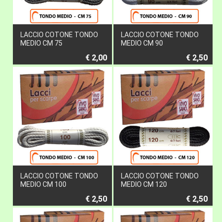
LACCIO COTONE TONDO
LACCIO COTONE TONDO
MEDIO CM 75
MEDIO CM 90
€ 2,00
€ 2,50
LACCIO COTONE TONDO
LACCIO COTONE TONDO
MEDIO CM 100
MEDIO CM 120
€ 2,50
€ 2,50