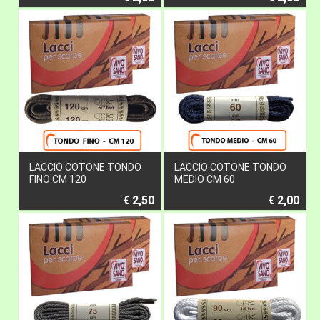
LACCIO COTONE TONDO
LACCIO COTONE TONDO
FINO CM 120
MEDIO CM 60
€ 2,50
€ 2,00