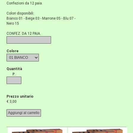
Confezioni da 12 paia.
Colori disponibili:
Bianco 01 - Beige 03 - Marrone 05 - Blu 07 -
Nero 15
CONFEZ. DA 12 PAIA.
Colore
Quantità
P.
Prezzo unitario
€ 3,00