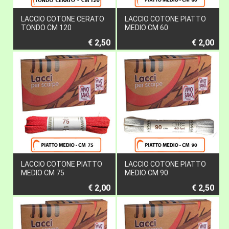
LACCIO COTONE CERATO
LACCIO COTONE PIATTO
TONDO CM 120
MEDIO CM 60
€ 2,50
€ 2,00
LACCIO COTONE PIATTO
LACCIO COTONE PIATTO
MEDIO CM 75
MEDIO CM 90
€ 2,00
€ 2,50