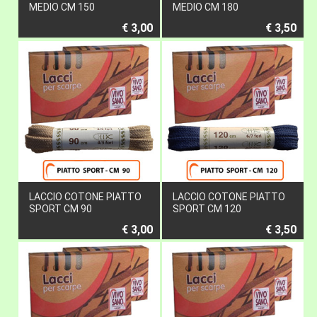
MEDIO CM 150
MEDIO CM 180
€ 3,00
€ 3,50
LACCIO COTONE PIATTO
LACCIO COTONE PIATTO
SPORT CM 90
SPORT CM 120
€ 3,00
€ 3,50