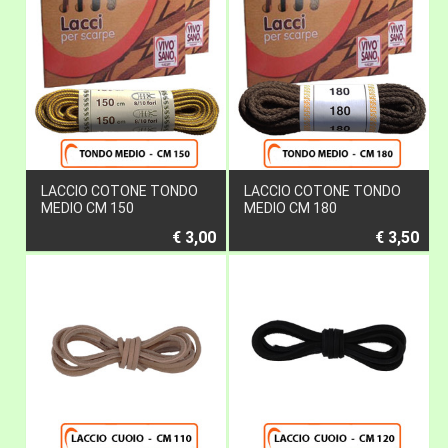
LACCIO COTONE TONDO
LACCIO COTONE TONDO
MEDIO CM 150
MEDIO CM 180
€ 3,00
€ 3,50