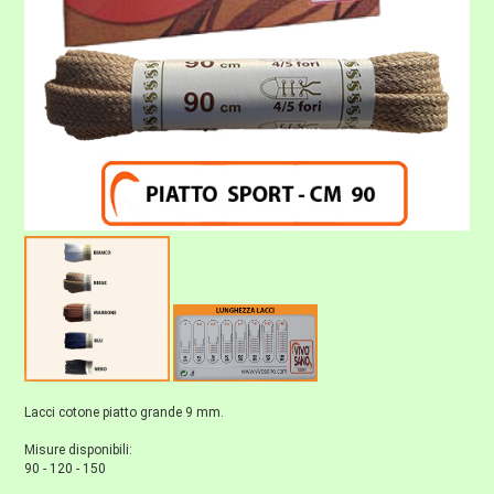
Lacci cotone piatto grande 9 mm.
Misure disponibili:
90 - 120 - 150