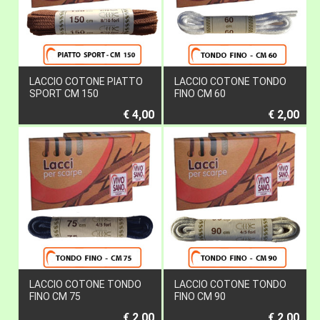
LACCIO COTONE PIATTO
LACCIO COTONE TONDO
SPORT CM 150
FINO CM 60
€ 4,00
€ 2,00
LACCIO COTONE TONDO
LACCIO COTONE TONDO
FINO CM 75
FINO CM 90
€ 2,00
€ 2,00