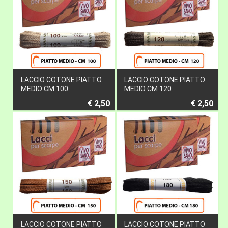
LACCIO COTONE PIATTO
LACCIO COTONE PIATTO
MEDIO CM 100
MEDIO CM 120
€ 2,50
€ 2,50
LACCIO COTONE PIATTO
LACCIO COTONE PIATTO