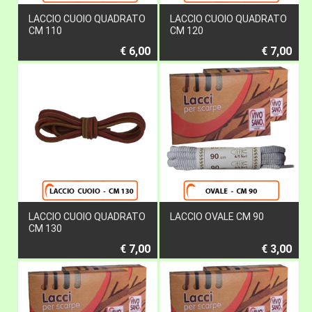
LACCIO CUOIO QUADRATO
LACCIO CUOIO QUADRATO
CM 110
CM 120
€ 6,00
€ 7,00
LACCIO CUOIO QUADRATO
LACCIO OVALE CM 90
CM 130
€ 7,00
€ 3,00