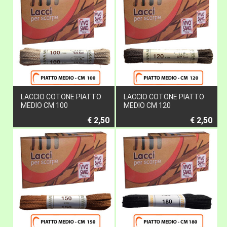
LACCIO COTONE PIATTO
LACCIO COTONE PIATTO
MEDIO CM 100
MEDIO CM 120
€ 2,50
€ 2,50