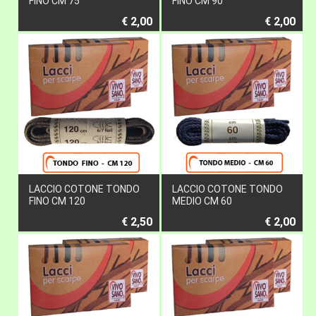
FINO CM 75
FINO CM 90
€ 2,00
€ 2,00
LACCIO COTONE TONDO
LACCIO COTONE TONDO
FINO CM 120
MEDIO CM 60
€ 2,50
€ 2,00