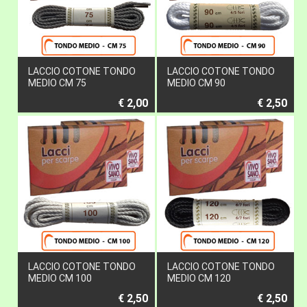
LACCIO COTONE TONDO
LACCIO COTONE TONDO
MEDIO CM 75
MEDIO CM 90
€ 2,00
€ 2,50
LACCIO COTONE TONDO
LACCIO COTONE TONDO
MEDIO CM 100
MEDIO CM 120
€ 2,50
€ 2,50