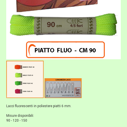
Lacci fluorescenti in poliestere piatti 6 mm.
Misure disponibili:
90 - 120 - 150