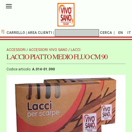
CARRELLO
|
AREA CLIENTI
|
CERCA
|
EN
IT
ACCESSORI
/
ACCESSORI VIVO SANO
/
LACCI
LACCIO PIATTO MEDIO FLUO CM 90
Codice articolo:
A.014-01.090