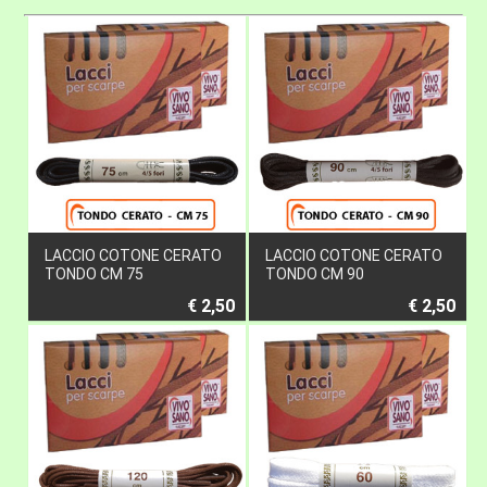
LACCIO COTONE CERATO
LACCIO COTONE CERATO
TONDO CM 75
TONDO CM 90
€ 2,50
€ 2,50