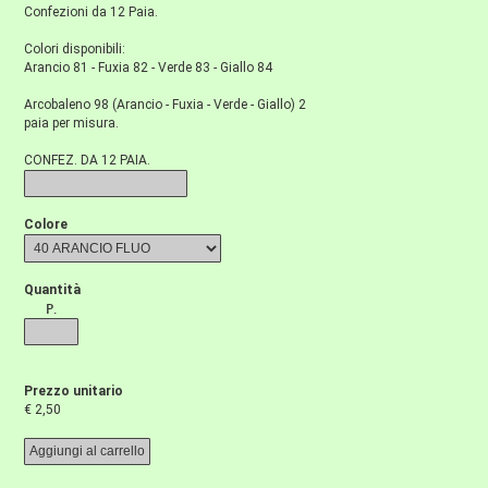
Confezioni da 12 Paia.
Colori disponibili:
Arancio 81 - Fuxia 82 - Verde 83 - Giallo 84
Arcobaleno 98 (Arancio - Fuxia - Verde - Giallo) 2
paia per misura.
CONFEZ. DA 12 PAIA.
Colore
Quantità
P.
Prezzo unitario
€ 2,50