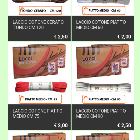
LACCIO COTONE CERATO
LACCIO COTONE PIATTO
TONDO CM 120
MEDIO CM 60
€ 2,50
€ 2,00
LACCIO COTONE PIATTO
LACCIO COTONE PIATTO
MEDIO CM 75
MEDIO CM 90
€ 2,00
€ 2,50