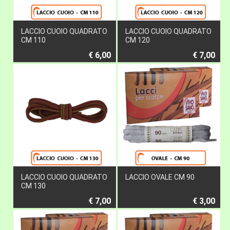
LACCIO CUOIO QUADRATO
LACCIO CUOIO QUADRATO
CM 110
CM 120
€ 6,00
€ 7,00
LACCIO CUOIO QUADRATO
LACCIO OVALE CM 90
CM 130
€ 7,00
€ 3,00