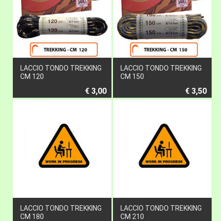
LACCIO TONDO TREKKING
LACCIO TONDO TREKKING
CM 120
CM 150
€ 3,00
€ 3,50
LACCIO TONDO TREKKING
LACCIO TONDO TREKKING
CM 180
CM 210