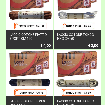
LACCIO COTONE PIATTO
LACCIO COTONE TONDO
SPORT CM 150
FINO CM 60
€ 4,00
€ 2,00
LACCIO COTONE TONDO
LACCIO COTONE TONDO