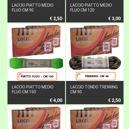
LACCIO PIATTO MEDIO
LACCIO PIATTO MEDIO
FLUO CM 90
FLUO CM 120
€ 2,50
€ 3,00
LACCIO PIATTO MEDIO
LACCIO TONDO TREKKING
FLUO CM 150
CM 90
€ 4,00
€ 2,50