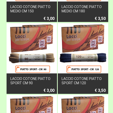
LACCIO COTONE PIATTO
LACCIO COTONE PIATTO
MEDIO CM 150
MEDIO CM 180
€ 3,00
€ 3,50
LACCIO COTONE PIATTO
LACCIO COTONE PIATTO
SPORT CM 90
SPORT CM 120
€ 3,00
€ 3,50