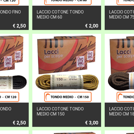
ONDO FINO
LACCIO COTONE TONDO
LACCIO COT
MEDIO CM 60
MEDIO CM 7
€ 2,50
€ 2,00
TONDO
LACCIO COTONE TONDO
LACCIO COT
MEDIO CM 150
MEDIO CM 1
€ 2,50
€ 3,00