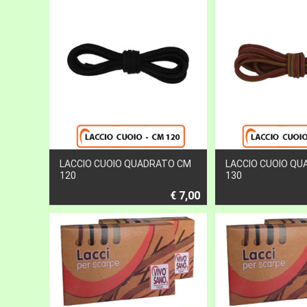
LACCIO CUOIO QUADRATO CM
LACCIO CUOIO Q
120
130
€ 7,00