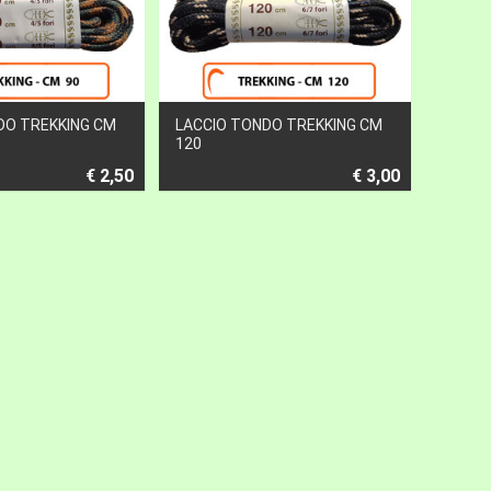
DO TREKKING CM
LACCIO TONDO TREKKING CM
120
€ 2,50
€ 3,00