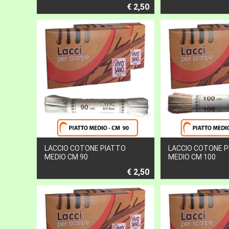
€ 2,50
LACCIO COTONE PIATTO
LACCIO COTONE 
MEDIO CM 90
MEDIO CM 100
€ 2,50