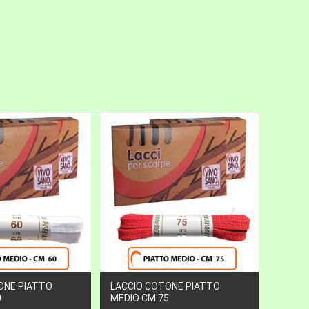
ONE PIATTO
LACCIO COTONE PIATTO
0
MEDIO CM 75