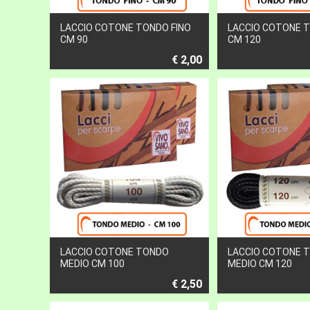
LACCIO COTONE TONDO FINO
LACCIO COTONE T
CM 90
CM 120
€ 2,00
LACCIO COTONE TONDO
LACCIO COTONE 
MEDIO CM 100
MEDIO CM 120
€ 2,50