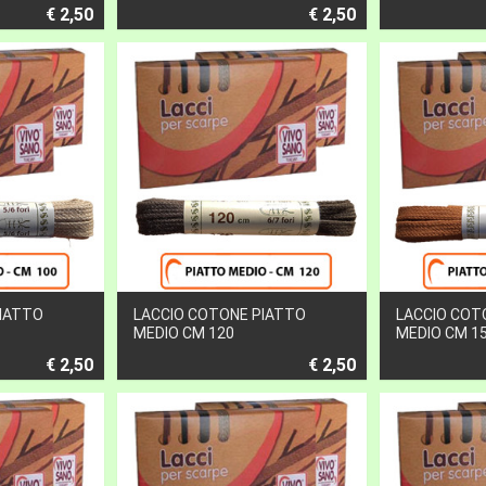
€ 2,50
€ 2,50
PIATTO
LACCIO COTONE PIATTO
LACCIO COT
MEDIO CM 120
MEDIO CM 1
€ 2,50
€ 2,50