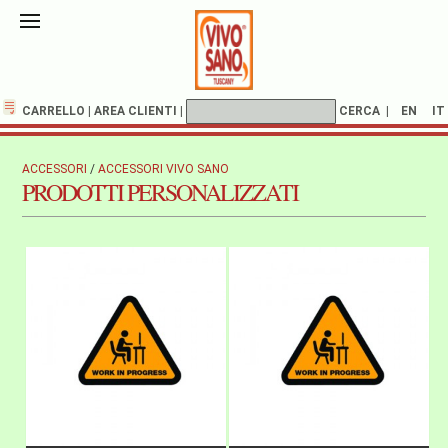
CARRELLO
|
AREA CLIENTI
|
CERCA
|
EN
IT
ACCESSORI
/
ACCESSORI VIVO SANO
PRODOTTI PERSONALIZZATI