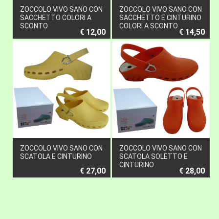
ZOCCOLO VIVO SANO CON
ZOCCOLO VIVO SANO CON
SACCHETTO COLORI A
SACCHETTO E CINTURINO
SCONTO
COLORI A SCONTO
€ 12,00
€ 14,50
ZOCCOLO VIVO SANO CON
ZOCCOLO VIVO SANO CON
SCATOLA E CINTURINO
SCATOLA SOLETTO E
CINTURINO
€ 27,00
€ 28,00