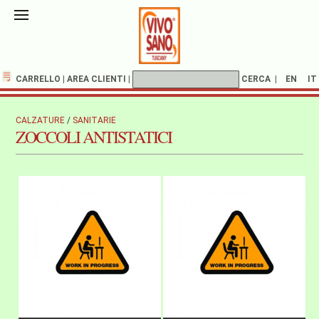
CARRELLO
|
AREA CLIENTI
|
CERCA
|
EN
IT
CALZATURE
/
SANITARIE
ZOCCOLI ANTISTATICI