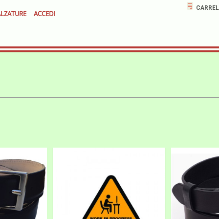
CARREL
LZATURE
ACCEDI