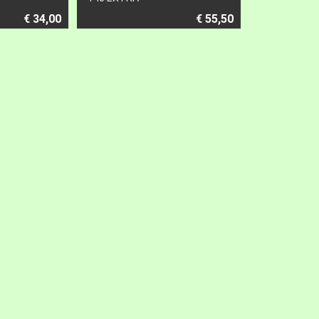
€ 34,00
€ 55,50