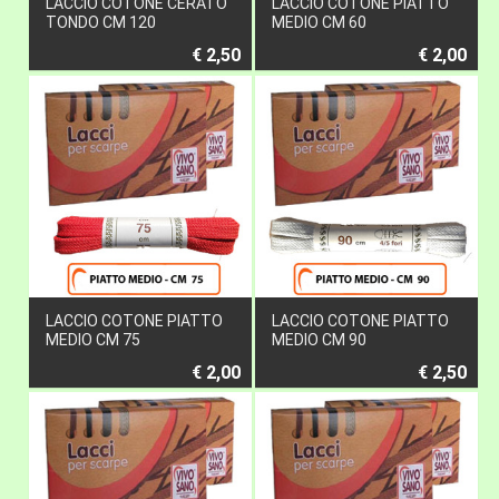
LACCIO COTONE CERATO
LACCIO COTONE PIATTO
TONDO CM 120
MEDIO CM 60
€ 2,50
€ 2,00
LACCIO COTONE PIATTO
LACCIO COTONE PIATTO
MEDIO CM 75
MEDIO CM 90
€ 2,00
€ 2,50