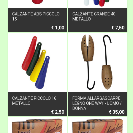
CALZANTE ABS PICCOLO
CALZANTE GRANDE 40
15
METALLO
€ 1,00
€ 7,50
CALZANTE PICCOLO 16
FORMA ALLARGASCARPE
METALLO
LEGNO ONE WAY - UOMO /
DONNA
€ 2,50
€ 35,00