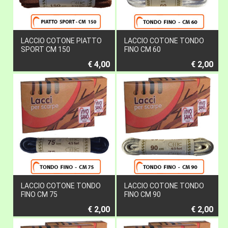
LACCIO COTONE PIATTO
LACCIO COTONE TONDO
SPORT CM 150
FINO CM 60
€ 4,00
€ 2,00
LACCIO COTONE TONDO
LACCIO COTONE TONDO
FINO CM 75
FINO CM 90
€ 2,00
€ 2,00