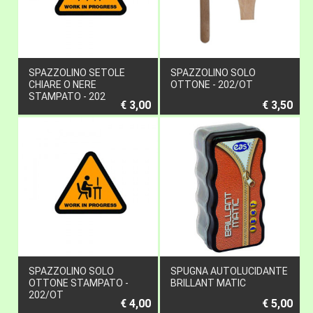
SPAZZOLINO SETOLE
SPAZZOLINO SOLO
CHIARE O NERE
OTTONE - 202/OT
STAMPATO - 202
€ 3,00
€ 3,50
SPAZZOLINO SOLO
SPUGNA AUTOLUCIDANTE
OTTONE STAMPATO -
BRILLANT MATIC
202/OT
€ 4,00
€ 5,00