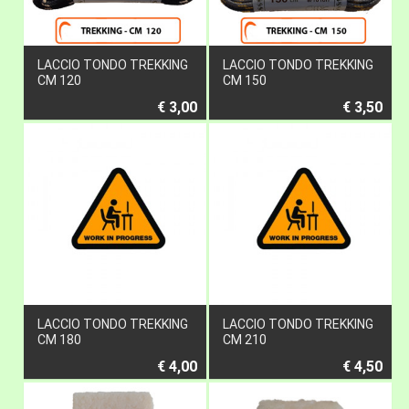
LACCIO TONDO TREKKING
LACCIO TONDO TREKKING
CM 120
CM 150
€ 3,00
€ 3,50
LACCIO TONDO TREKKING
LACCIO TONDO TREKKING
CM 180
CM 210
€ 4,00
€ 4,50