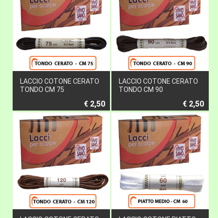
LACCIO COTONE CERATO
LACCIO COTONE CERATO
TONDO CM 75
TONDO CM 90
€ 2,50
€ 2,50