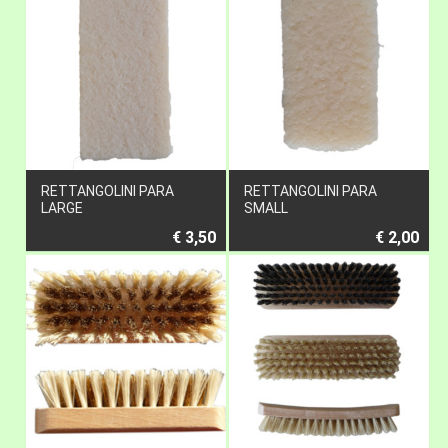
RETTANGOLINI PARA
RETTANGOLINI PARA
LARGE
SMALL
€ 3,50
€ 2,00