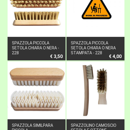
SPAZZOLA PICCOLA
SPAZZOLA PICCOLA
SETOLA CHIARA O NERA -
SETOLA CHIARA O NERA
228
STAMPATA - 228
€ 3,50
€ 4,00
SPAZZOLA SIMILPARA
SPAZZOLINO CAMOSCIO