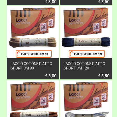
€ 3,00
€ 3,50
LACCIO COTONE PIATTO
LACCIO COTONE PIATTO
SPORT CM 90
SPORT CM 120
€ 3,00
€ 3,50