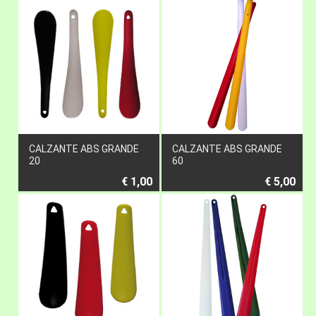
CALZANTE ABS GRANDE
CALZANTE ABS GRANDE
20
60
€ 1,00
€ 5,00