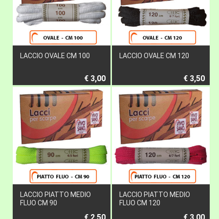
LACCIO OVALE CM 100
LACCIO OVALE CM 120
€ 3,00
€ 3,50
LACCIO PIATTO MEDIO
LACCIO PIATTO MEDIO
FLUO CM 90
FLUO CM 120
€ 2,50
€ 3,00