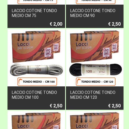
LACCIO COTONE TONDO
LACCIO COTONE TONDO
MEDIO CM 75
MEDIO CM 90
€ 2,00
€ 2,50
LACCIO COTONE TONDO
LACCIO COTONE TONDO
MEDIO CM 100
MEDIO CM 120
€ 2,50
€ 2,50