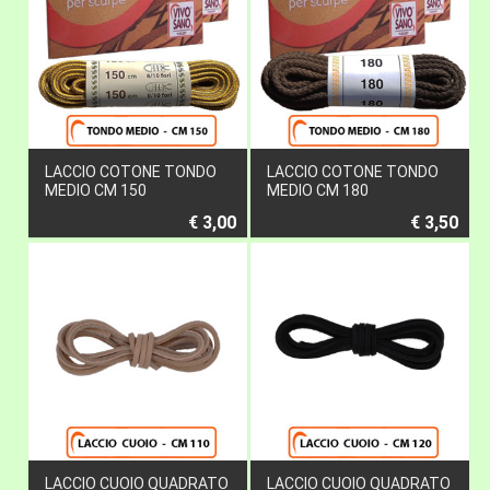
LACCIO COTONE TONDO
LACCIO COTONE TONDO
MEDIO CM 150
MEDIO CM 180
€ 3,00
€ 3,50
LACCIO CUOIO QUADRATO
LACCIO CUOIO QUADRATO