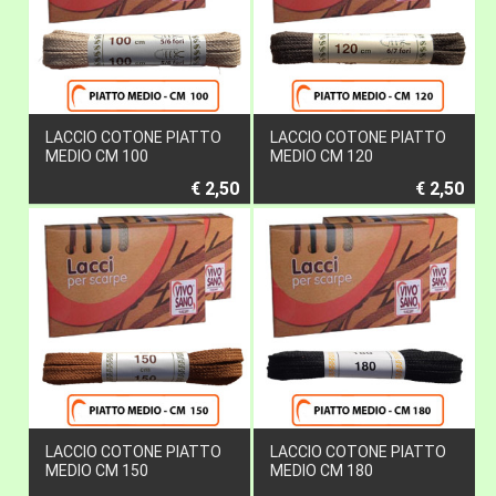
LACCIO COTONE PIATTO
LACCIO COTONE PIATTO
MEDIO CM 100
MEDIO CM 120
€ 2,50
€ 2,50
LACCIO COTONE PIATTO
LACCIO COTONE PIATTO
MEDIO CM 150
MEDIO CM 180