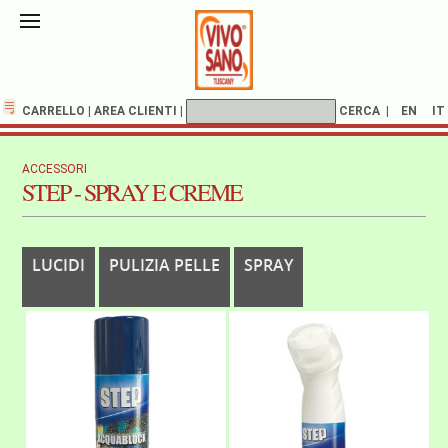
CARRELLO
|
AREA CLIENTI
|
CERCA
|
EN
IT
ACCESSORI
STEP - SPRAY E CREME
LUCIDI
PULIZIA PELLE
SPRAY