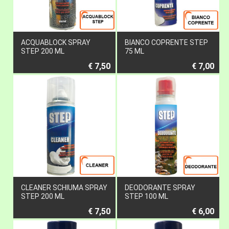
ACQUABLOCK SPRAY
BIANCO COPRENTE STEP
STEP 200 ML
75 ML
€ 7,50
€ 7,00
CLEANER SCHIUMA SPRAY
DEODORANTE SPRAY
STEP 200 ML
STEP 100 ML
€ 7,50
€ 6,00