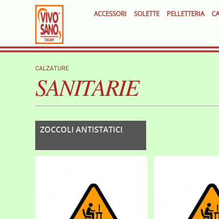
ACCESSORI
SOLETTE
PELLETTERIA
CA
CALZATURE
SANITARIE
ZOCCOLI ANTISTATICI