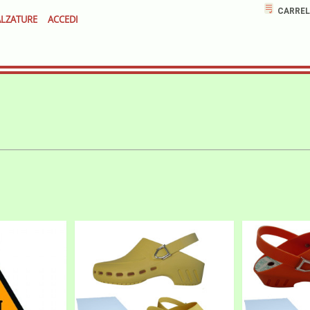
CARREL
LZATURE
ACCEDI