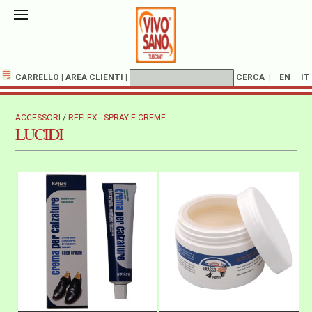
CARRELLO
|
AREA CLIENTI
|
CERCA
|
EN
IT
ACCESSORI
/
REFLEX - SPRAY E CREME
LUCIDI